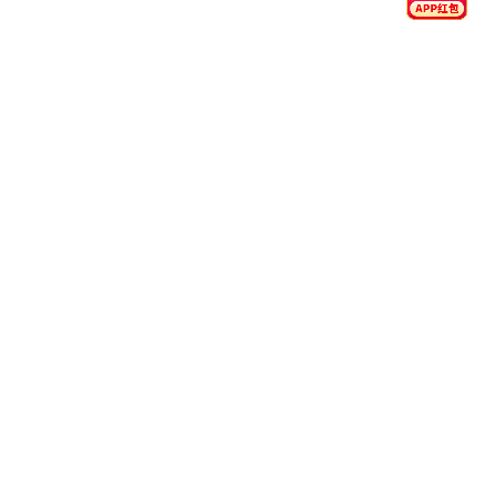
4、战术执行与灵活应变
除了建立良好的团队文化和锻炼高水平选手外，克洛
普还非常注重战术执行中的灵活应变能力。在面对不
同对手时，他会根据实际情况不断调整战略，以保证
球队始终处于最佳状态。这种灵活性也体现在“强度”
的运用上，无论是防守还是进攻，都强调快速反应和
果断决策。
例如，在面对较弱对手时，克洛普可能会选择更加积
极主动地展开攻击，通过持续施加压力来控制局面；
而当遇到更具挑战性的对手时，则可能采用稳健反击
策略，以减少失误并寻找机会。这种因势而变的方
法，让他所执教的团队总能保持竞争优势，不论是在
主场还是客场都展现出不俗表现。