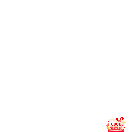
强化训练和实践，可以培养出具有高强度作战能力的
新星。这不仅有助于提升整体实力，也为未来奠定了
坚实基础。
为了实现这一目标，克洛普设立了一系列针对年轻人
的培训机制，包括技术训练、心理辅导等方面。他希
望年轻人在进入一线队之前，就能够充分了解并融入
到这种高要求、高标准的环境中，从而形成适应高强
度比赛需求的能力。
这种关注个体发展的做法，使得许多年轻球员如菲尔
米诺、萨拉赫等迅速崭露头角，并且成为球队不可或
缺的一部分。他们不仅继承了“强度”的理念，还为整
支队伍注入了新的活力，使得利物浦充满朝气与竞争
力。