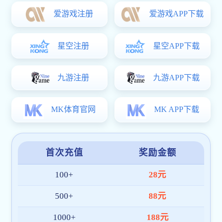
首页
/
体育热讯
/ 正文
2026-06-02 00:09
44 次阅读
克洛普帽子上的缩写揭示球队精神：强度
是我们的标志
本文将围绕“克洛普帽子上的缩写揭示球队精神：强度
是我们的标志”这一主题进行深入探讨。首先，文章将
解析克洛普作为教练的执教理念，以及他如何通过帽
子上的字母缩写来传达球队的精神信念。接着，文章
将从团队文化、比赛风格、球员发展以及战术执行四
个方面进行详细阐述，展示强度在利物浦足球队中的