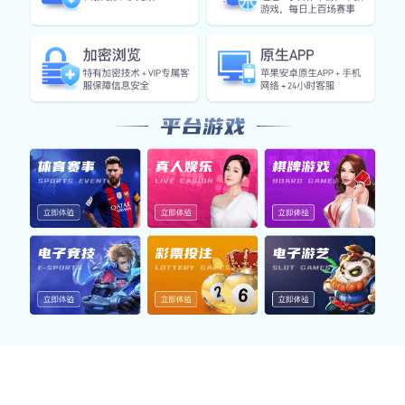
此，在训练和比赛中，他常常鼓励队员们相互交流，
以确保每个人都能清楚自己的角色和责任。
这种以“强度”为核心的文化，不仅增强了球队凝聚
力，也提升了他们在场上的表现。当球员们在比赛中
全力以赴时，他们所展现出来的不仅是技术，更是一
种对胜利的不懈追求，这种精神深深植根于利物浦这
支球队之中。
2、比赛风格与强度
利物浦的比赛风格鲜明，强调快速、高压以及高强度
的对抗。这种战术安排完全体现了克洛普对“强度”的
理解与运用。在他的指导下，球队习惯通过快速反击
和高位逼抢来控制比赛节奏，从而迫使对手犯错，这
样能够最大化地利用自己在身体素质上的优势。