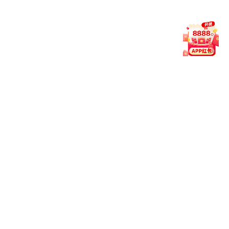
此外，在如此高压环境中保持冷静也是一大考验。一
方面，要处理外界媒体和粉丝期待；另一方面，还需
确保球队内部气氛良好。因此，有效管理情绪与压
力，不仅关乎比赛结果，也直接影响到球队士气。这
些挑战使得每一次决策都显得至关重要，也让他的执
教经历充满故事性。
4、珍贵机会的重要性
对于任何一位篮球从业者而言，被赋予指导全明星队
这样的机会都是难能可贵且极具意义。它不仅意味着
职业生涯的一次飞跃，更是自我价值的一次充分体
现。在这一过程中，米奇深知自身肩负的重要使命，
他希望通过这次机会来激励更多年轻人追逐他们的梦
想。