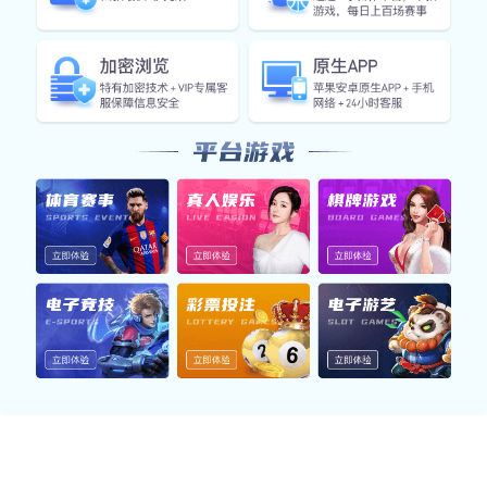
教练期间，他更是将自己的理念与战术融入到球队
中，让每一位球员都能发挥出最佳状态。这种能力使
得他在众多候选者中脱颖而出，赢得了这个备受瞩目
的位置。
此外，米奇也积极参与各类慈善活动，用自己的影响
力去帮助社会。他认为，无论是在场上还是场外，都
应该承担起责任，这也是他的领导风格之一。这些卓
越成就让他成为了许多人心目中的榜样，并吸引了更
多年轻人的关注与学习。
2、执教全明星队带来的荣耀
执教全明星队是一项极具荣誉感的工作，不仅因为这
是顶尖球员汇聚一堂，更是对一名教练能力的重要认
可。当米奇·约翰逊站在全明星赛场边时，他不仅代表